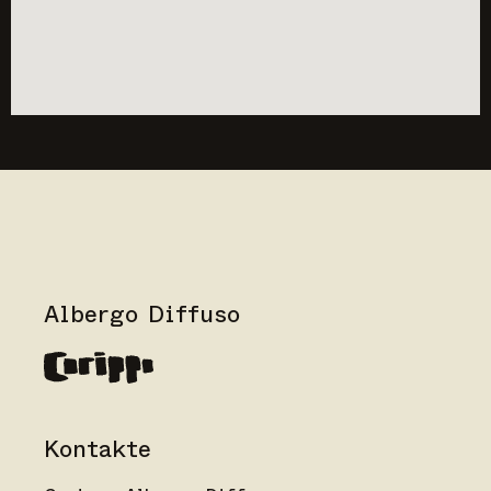
Albergo Diffuso
Kontakte