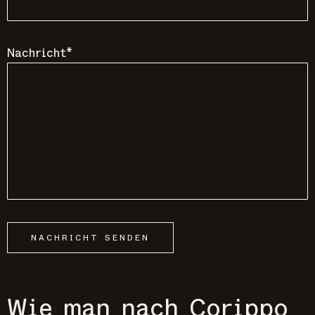
Nachricht*
NACHRICHT SENDEN
Wie man nach Corippo