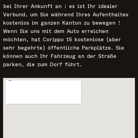
bei Ihrer Ankunft an : es ist Ihr idealer
Verbund, um Sie während Ihres Aufenthaltes
kostenlos im ganzen Kanton zu bewegen !
Wenn Sie uns mit dem Auto erreichen
möchten, hat Corippo 15 kostenlose (aber
sehr begehrte) öffentliche Parkplätze. Sie
können auch Ihr Fahrzeug an der Straße
parken, die zum Dorf führt.