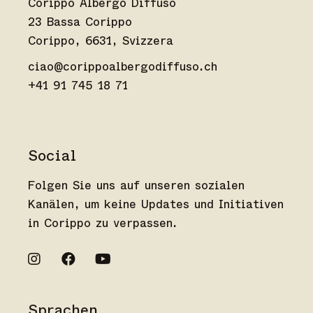
Corippo Albergo Diffuso
23 Bassa Corippo
Corippo, 6631, Svizzera
ciao@corippoalbergodiffuso.ch
+41 91 745 18 71
Social
Folgen Sie uns auf unseren sozialen
Kanälen, um keine Updates und Initiativen
in Corippo zu verpassen.
Sprachen