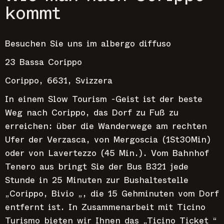
kommt
Besuchen Sie uns im albergo diffuso
23 Bassa Corippo
Corippo, 6631, Svizzera
In einem Slow Tourism -Geist ist der beste
Weg nach Corippo, das Dorf zu Fuß zu
erreichen: über die Wanderwege am rechten
Ufer der Verzasca, von Mergoscia (1St30Min)
oder von Lavertezzo (45 Min.). Vom Bahnhof
Tenero aus bringt Sie der Bus B321 jede
Stunde in 25 Minuten zur Bushaltestelle
„Corippo, Bivio „, die 15 Gehminuten vom Dorf
entfernt ist. In Zusammenarbeit mit Ticino
Turismo bieten wir Ihnen das „Ticino Ticket “