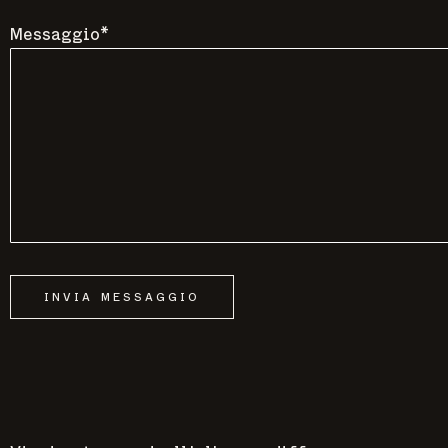
Messaggio*
INVIA MESSAGGIO