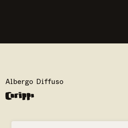
Albergo Diffuso