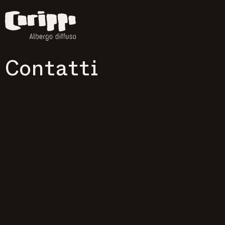
Contatti