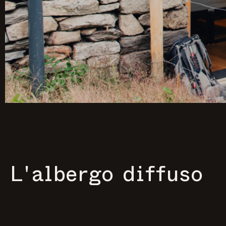
L'albergo diffuso