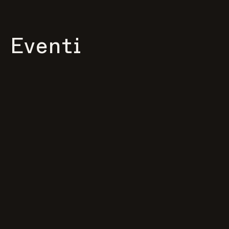
Eventi