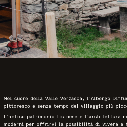
Nel cuore della Valle Verzasca, l’Albergo Diffu
pittoresco e senza tempo del villaggio più picc
L’antico patrimonio ticinese e l’architettura 
moderni per offrirvi la possibilità di vivere e