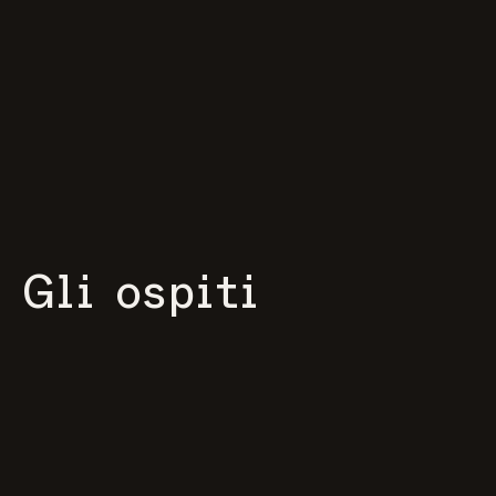
Gli ospiti