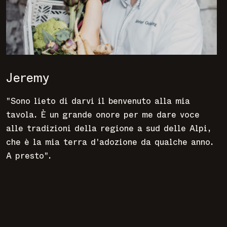
Jeremy
"Sono lieto di darvi il benvenuto alla mia
tavola. È un grande onore per me dare voce
alle tradizioni della regione a sud delle Alpi,
che è la mia terra d'adozione da qualche anno.
A presto".