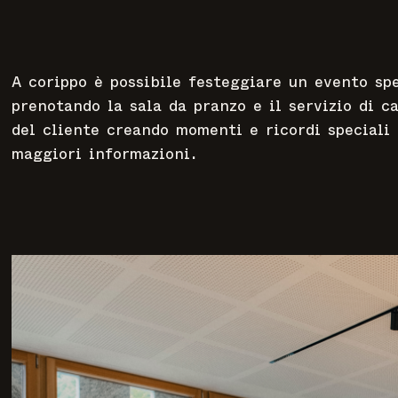
A corippo è possibile festeggiare un evento sp
prenotando la sala da pranzo e il servizio di c
del cliente creando momenti e ricordi speciali
maggiori informazioni.