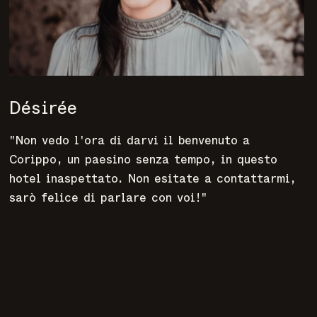
Désirée
"Non vedo l'ora di darvi il benvenuto a
Corippo, un paesino senza tempo, in questo
hotel inaspettato. Non esitate a contattarmi,
sarò felice di parlare con voi!"