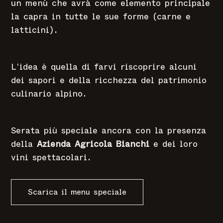
un menù che avrà come elemento principale
la capra in tutte le sue forme (carne e
latticini).
L’idea è quella di farvi riscoprire alcuni
dei sapori e della ricchezza del patrimonio
culinario alpino.
Serata più speciale ancora con la presenza
della
Azienda Agricola Bianchi
e dei loro
vini spettacolari.
Scarica il menu speciale