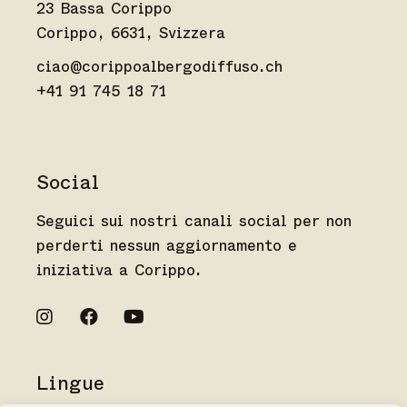
23 Bassa Corippo
Corippo, 6631, Svizzera
ciao@corippoalbergodiffuso.ch
+41 91 745 18 71
Social
Seguici sui nostri canali social per non
perderti nessun aggiornamento e
iniziativa a Corippo.
Lingue