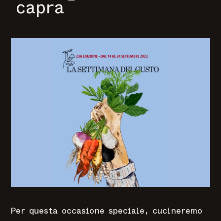
capra
Per questa occasione speciale, cucineremo