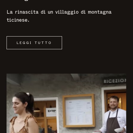
La rinascita di un villaggio di montagna
ticinese.
LEGGI TUTTO