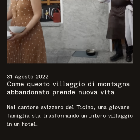
31 Agosto 2022
Come questo villaggio di montagna
abbandonato prende nuova vita
Nel cantone svizzero del Ticino, una giovane
famiglia sta trasformando un intero villaggio
in un hotel.