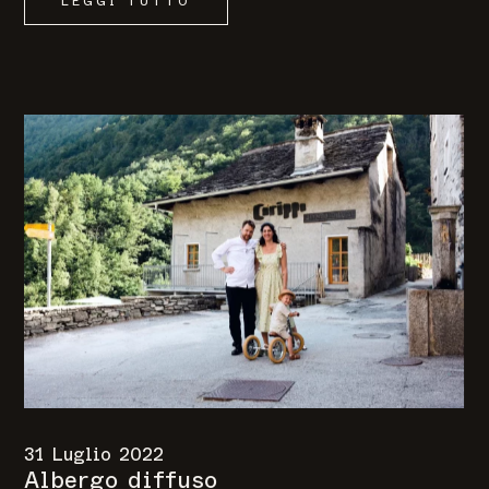
LEGGI TUTTO
31 Luglio 2022
Albergo diffuso