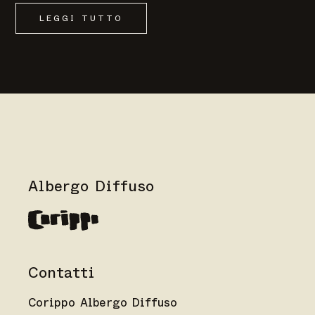
LEGGI TUTTO
Albergo Diffuso
Contatti
Corippo Albergo Diffuso