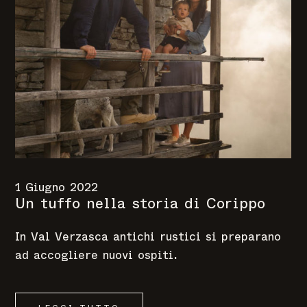
1 Giugno 2022
Un tuffo nella storia di Corippo
In Val Verzasca antichi rustici si preparano
ad accogliere nuovi ospiti.