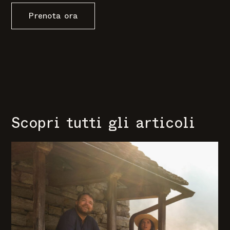
Prenota ora
Scopri tutti gli articoli