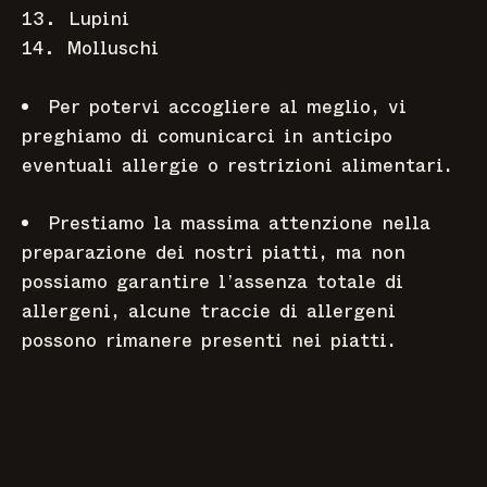
Lupini
Molluschi
Per potervi accogliere al meglio, vi
preghiamo di comunicarci in anticipo
eventuali allergie o restrizioni alimentari.
Prestiamo la massima attenzione nella
preparazione dei nostri piatti, ma non
possiamo garantire l’assenza totale di
allergeni, alcune traccie di allergeni
possono rimanere presenti nei piatti.