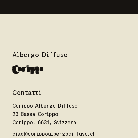
Albergo Diffuso
Contatti
Corippo Albergo Diffuso
23 Bassa Corippo
Corippo, 6631, Svizzera
ciao@corippoalbergodiffuso.ch