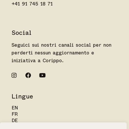
+41 91 745 18 71
Social
Seguici sui nostri canali social per non
perderti nessun aggiornamento e
iniziativa a Corippo.
Lingue
EN
FR
DE
IT