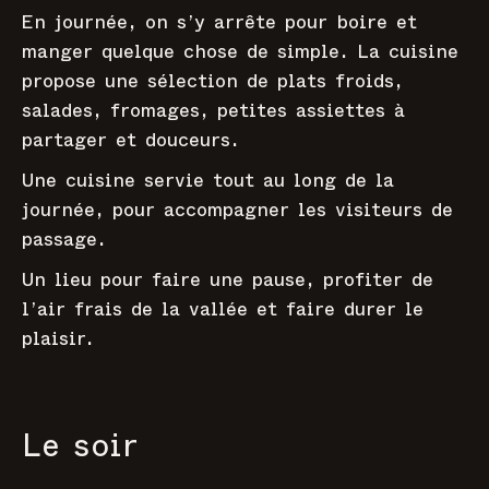
En journée, on s’y arrête pour boire et
manger quelque chose de simple. La cuisine
propose une sélection de plats froids,
salades, fromages, petites assiettes à
partager et douceurs.
Une cuisine servie tout au long de la
journée, pour accompagner les visiteurs de
passage.
Un lieu pour faire une pause, profiter de
l’air frais de la vallée et faire durer le
plaisir.
Le soir