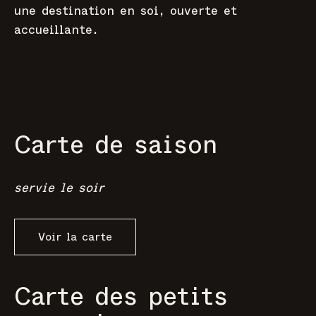
une destination en soi, ouverte et
accueillante.
Carte de saison
servie le soir
Voir la carte
Carte des petits