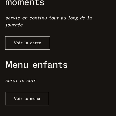
moments
servie en continu tout au long de la
journée
Voir la carte
Menu enfants
servi le soir
Voir le menu