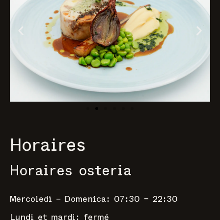
Horaires
Horaires osteria
Mercoledì – Domenica: 07:30 – 22:30
Lundi et mardi: fermé