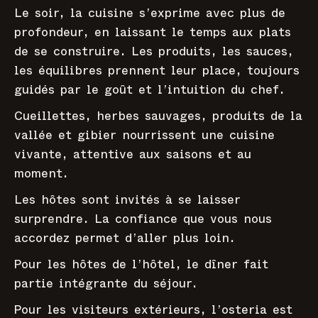
Le soir, la cuisine s’exprime avec plus de
profondeur, en laissant le temps aux plats
de se construire. Les produits, les sauces,
les équilibres prennent leur place, toujours
guidés par le goût et l’intuition du chef.
Cueillettes, herbes sauvages, produits de la
vallée et gibier nourrissent une cuisine
vivante, attentive aux saisons et au
moment.
Les hôtes sont invités à se laisser
surprendre. La confiance que vous nous
accordez permet d’aller plus loin.
Pour les hôtes de l’hôtel, le dîner fait
partie intégrante du séjour.
Pour les visiteurs extérieurs, l’osteria est