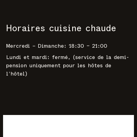
Horaires cuisine chaude
Mercredi – Dimanche: 18:30 – 21:00
Lundi et mardi: fermé, (service de la demi-
pension uniquement pour les hôtes de
l’hôtel)