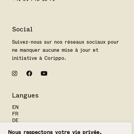
Social
Suivez-nous sur nos réseaux sociaux pour
ne manquer aucune mise à jour et
initiative à Corippo.
Langues
EN
FR
DE
IT
Nous respectons votre vie privée.