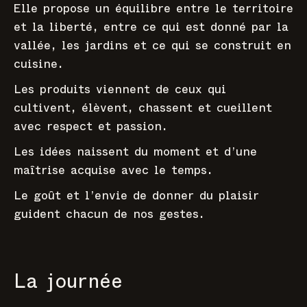
Elle propose un équilibre entre le territoire
et la liberté, entre ce qui est donné par la
vallée, les jardins et ce qui se construit en
cuisine.
Les produits viennent de ceux qui
cultivent, élèvent, chassent et cueillent
avec respect et passion.
Les idées naissent du moment et d’une
maîtrise acquise avec le temps.
Le goût et l’envie de donner du plaisir
guident chacun de nos gestes.
La journée