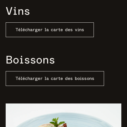
Vins
Télécharger la carte des vins
Boissons
Télécharger la carte des boissons