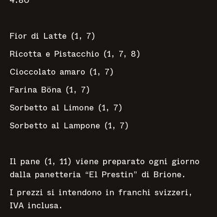
4.80
Fior di Latte (1, 7)
Ricotta e Pistacchio (1, 7, 8)
Cioccolato amaro (1, 7)
Farina Böna (1, 7)
Sorbetto al Limone (1, 7)
Sorbetto al Lampone (1, 7)
Il pane (1, 11) viene preparato ogni giorno
dalla panetteria “El Prestin” di Brione.
I prezzi si intendono in franchi svizzeri,
IVA inclusa.