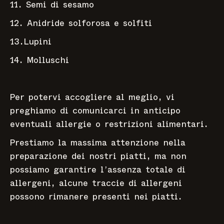
11. Semi di sesamo
12. Anidride solforosa e solfiti
13.Lupini
14. Molluschi
Per potervi accogliere al meglio, vi
preghiamo di comunicarci in anticipo
eventuali allergie o restrizioni alimentari.
Prestiamo la massima attenzione nella
preparazione dei nostri piatti, ma non
possiamo garantire l’assenza totale di
allergeni, alcune traccie di allergeni
possono rimanere presenti nei piatti.