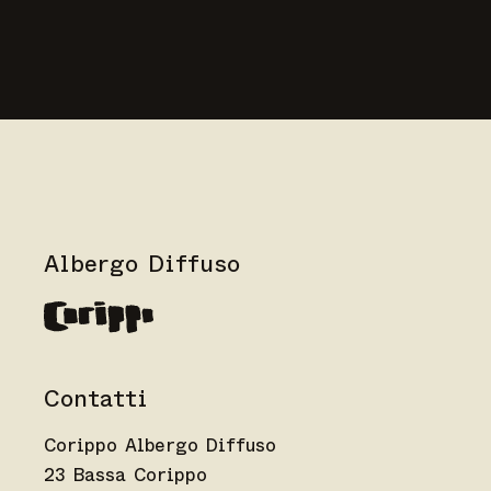
Albergo Diffuso
Contatti
Corippo Albergo Diffuso
23 Bassa Corippo