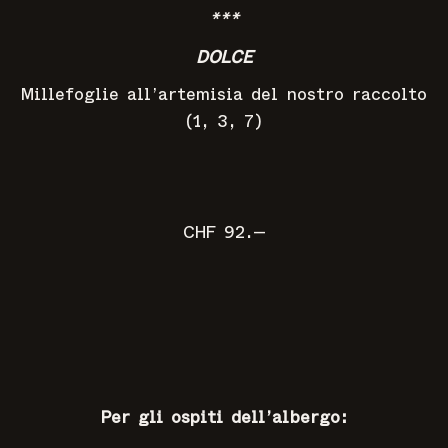
***
DOLCE
Millefoglie all’artemisia del nostro raccolto
(1, 3, 7)
CHF 92.—
Per gli ospiti dell’albergo: