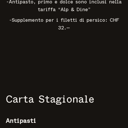
-Antipasto, primo e dolce sono inclusi nella
tariffa “Alp & Dine”
-Supplemento per i filetti di persico: CHF
32.—
Carta Stagionale
Antipasti